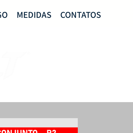
GO
MEDIDAS
CONTATOS
OLT.